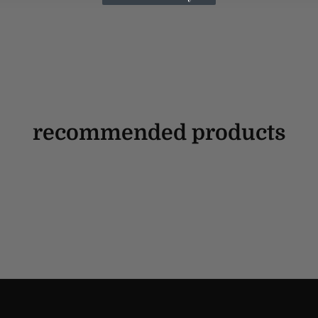
recommended products