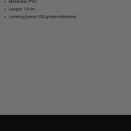
Materiaal: PVC
Lengte: 19 cm
Levering bevat 100 groene klemmen