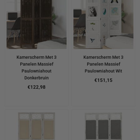
Kamerscherm Met 3
Kamerscherm Met 3
Panelen Massief
Panelen Massief
Paulowniahout
Paulowniahout Wit
Donkerbruin
€151,15
€122,98