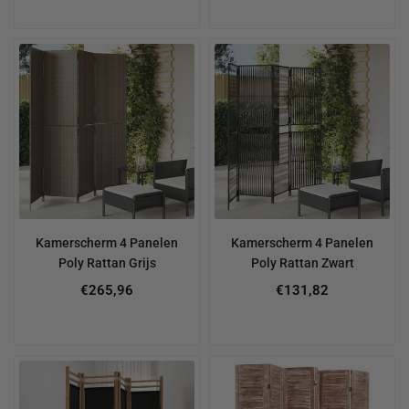
Kamerscherm 4 Panelen
Kamerscherm 4 Panelen
Poly Rattan Grijs
Poly Rattan Zwart
€265,96
€131,82