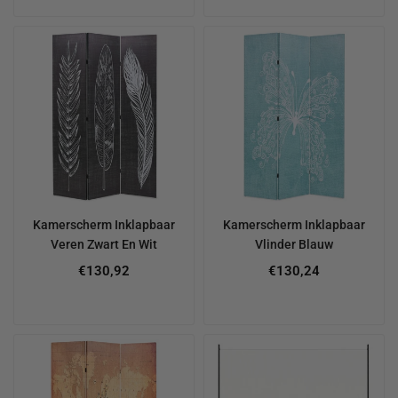
Kamerscherm Inklapbaar
Kamerscherm Inklapbaar
Veren Zwart En Wit
Vlinder Blauw
€130,92
€130,24