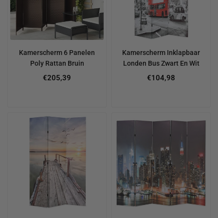
Kamerscherm 6 Panelen
Kamerscherm Inklapbaar
Poly Rattan Bruin
Londen Bus Zwart En Wit
€205,39
€104,98