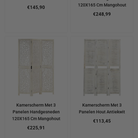
120X165 Cm Mangohout
€145,90
€248,99
Kamerscherm Met 3
Kamerscherm Met 3
Panelen Handgesneden
Panelen Hout Antiekwit
120X165 Cm Mangohout
€113,45
€225,91