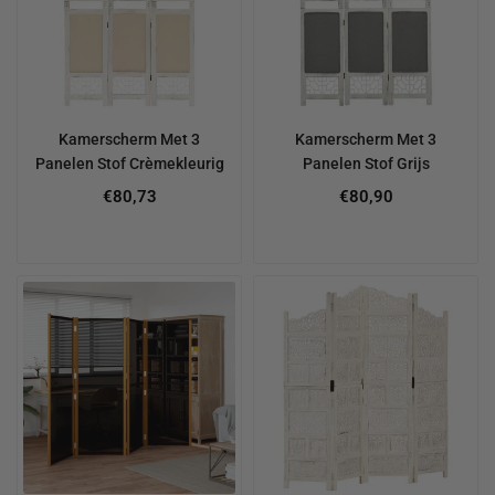
Kamerscherm Met 3
Kamerscherm Met 3
Panelen Stof Crèmekleurig
Panelen Stof Grijs
€80,73
€80,90