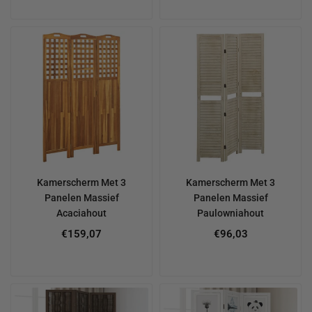
Kamerscherm Met 3
Kamerscherm Met 3
Panelen Massief
Panelen Massief
Acaciahout
Paulowniahout
€159,07
€96,03