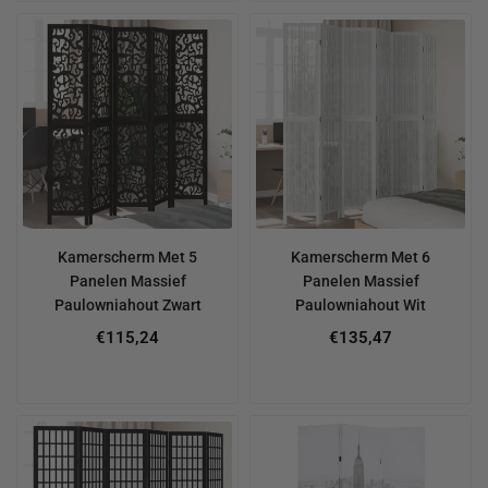
Kamerscherm Met 5
Kamerscherm Met 6
Panelen Massief
Panelen Massief
Paulowniahout Zwart
Paulowniahout Wit
€115,24
€135,47