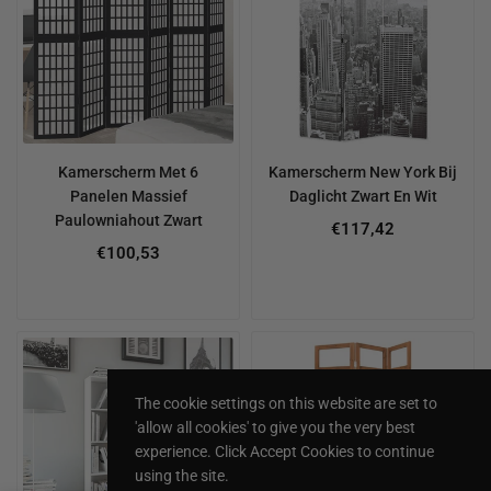
Kamerscherm Met 6
Kamerscherm New York Bij
Panelen Massief
Daglicht Zwart En Wit
Paulowniahout Zwart
€117,42
€100,53
The cookie settings on this website are set to
'allow all cookies' to give you the very best
experience. Click Accept Cookies to continue
using the site.