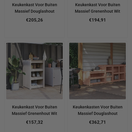
Keukenkast Voor Buiten
Keukenkast Voor Buiten
Massief Douglashout
Massief Grenenhout Wit
€205,26
€194,91
Keukenkast Voor Buiten
Keukenkasten Voor Buiten
Massief Grenenhout Wit
Massief Douglashout
€157,32
€362,71