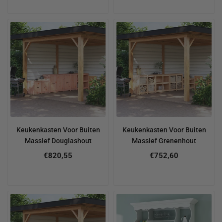
Keukenkasten Voor Buiten
Keukenkasten Voor Buiten
Massief Douglashout
Massief Grenenhout
€820,55
€752,60