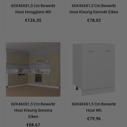
60X46X81,5 Cm Bewerkt
60X46X81,5 Cm Bewerkt
Hout Hoogglans Wit
Hout Kleurig Gerookt Eiken
€126,35
€78,02
60X46X81,5 Cm Bewerkt
60X46X81,5 Cm Bewerkt
Hout Kleurig Sonoma
Hout Wit
Eiken
€79,96
€88,67