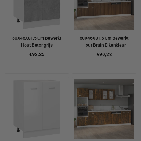
60X46X81,5 Cm Bewerkt
60X46X81,5 Cm Bewerkt
Hout Betongrijs
Hout Bruin Eikenkleur
€92,25
€90,22