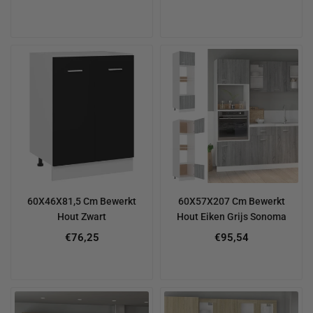
60X46X81,5 Cm Bewerkt
60X57X207 Cm Bewerkt
Hout Zwart
Hout Eiken Grijs Sonoma
€76,25
€95,54