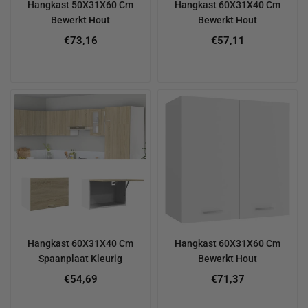
Hangkast 50X31X60 Cm
Hangkast 60X31X40 Cm
Bewerkt Hout
Bewerkt Hout
€73,16
€57,11
Hangkast 60X31X40 Cm
Hangkast 60X31X60 Cm
Spaanplaat Kleurig
Bewerkt Hout
€54,69
€71,37