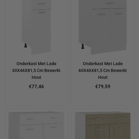
Onderkast Met Lade
Onderkast Met Lade
30X46X81,5 Cm Bewerkt
60X46X81,5 Cm Bewerkt
Hout
Hout
€77,46
€79,59