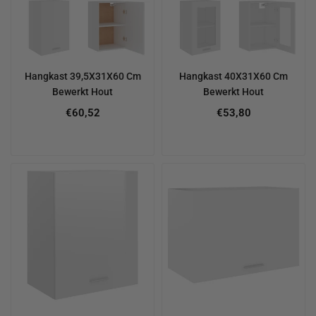
Hangkast 39,5X31X60 Cm
Hangkast 40X31X60 Cm
Bewerkt Hout
Bewerkt Hout
€60,52
€53,80